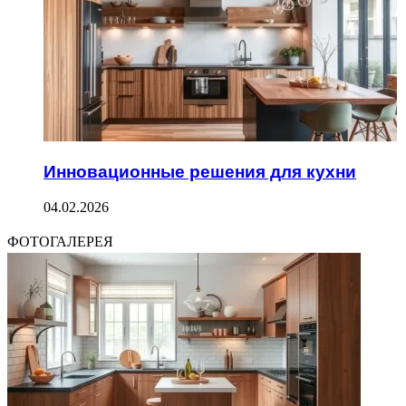
Инновационные решения для кухни
04.02.2026
ФОТОГАЛЕРЕЯ