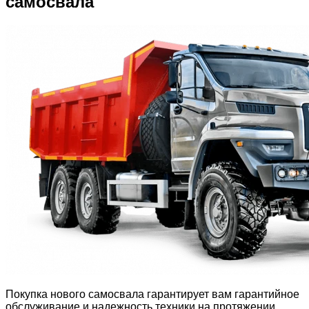
самосвала
Покупка нового самосвала гарантирует вам гарантийное
обслуживание и надежность техники на протяжении