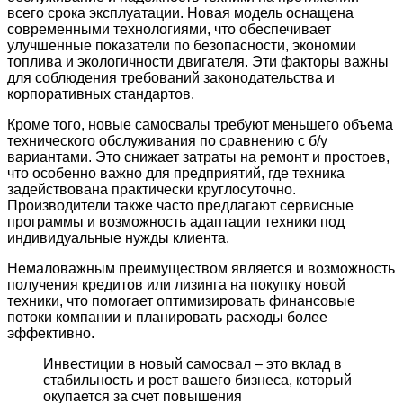
всего срока эксплуатации. Новая модель оснащена
современными технологиями, что обеспечивает
улучшенные показатели по безопасности, экономии
топлива и экологичности двигателя. Эти факторы важны
для соблюдения требований законодательства и
корпоративных стандартов.
Кроме того, новые самосвалы требуют меньшего объема
технического обслуживания по сравнению с б/у
вариантами. Это снижает затраты на ремонт и простоев,
что особенно важно для предприятий, где техника
задействована практически круглосуточно.
Производители также часто предлагают сервисные
программы и возможность адаптации техники под
индивидуальные нужды клиента.
Немаловажным преимуществом является и возможность
получения кредитов или лизинга на покупку новой
техники, что помогает оптимизировать финансовые
потоки компании и планировать расходы более
эффективно.
Инвестиции в новый самосвал – это вклад в
стабильность и рост вашего бизнеса, который
окупается за счет повышения