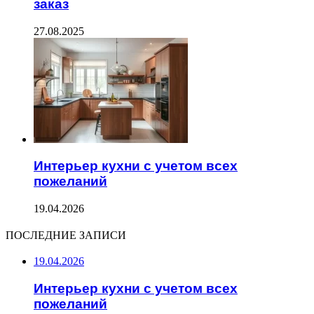
заказ
27.08.2025
Интерьер кухни с учетом всех
пожеланий
19.04.2026
ПОСЛЕДНИЕ ЗАПИСИ
19.04.2026
Интерьер кухни с учетом всех
пожеланий