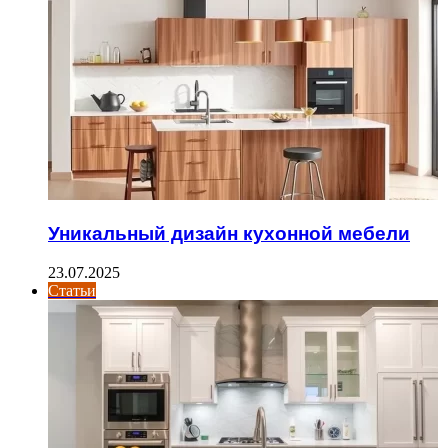
Уникальный дизайн кухонной мебели
23.07.2025
Статьи