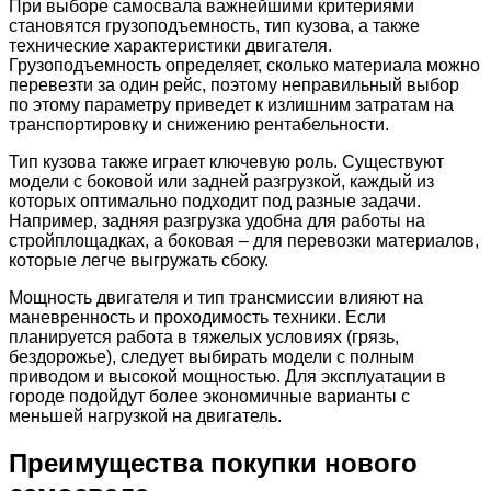
При выборе самосвала важнейшими критериями
становятся грузоподъемность, тип кузова, а также
технические характеристики двигателя.
Грузоподъемность определяет, сколько материала можно
перевезти за один рейс, поэтому неправильный выбор
по этому параметру приведет к излишним затратам на
транспортировку и снижению рентабельности.
Тип кузова также играет ключевую роль. Существуют
модели с боковой или задней разгрузкой, каждый из
которых оптимально подходит под разные задачи.
Например, задняя разгрузка удобна для работы на
стройплощадках, а боковая – для перевозки материалов,
которые легче выгружать сбоку.
Мощность двигателя и тип трансмиссии влияют на
маневренность и проходимость техники. Если
планируется работа в тяжелых условиях (грязь,
бездорожье), следует выбирать модели с полным
приводом и высокой мощностью. Для эксплуатации в
городе подойдут более экономичные варианты с
меньшей нагрузкой на двигатель.
Преимущества покупки нового