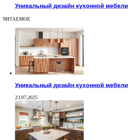
Уникальный дизайн кухонной мебели
ЧИТАЕМОЕ
Уникальный дизайн кухонной мебели
23.07.2025