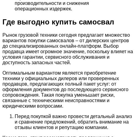
производительности и снижения
операционных издержек.
Где выгодно купить самосвал
Рынок грузовой техники сегодня предлагает множество
вариантов покупки самосвалов – от дилерских центров
до специализированных онлайн-платформ. Выбор
продавца имеет огромное значение, поскольку влияет на
условия гарантии, сервисного обслуживания и
доступность запасных частей.
Оптимальным вариантом является приобретение
техники у официальных дилеров или проверенных
продавцов, предлагающих полный пакет услуг: от
оформления документов до последующего сервисного
сопровождения. Такая покупка уменьшает риски,
связанные с техническими неисправностями и
юридическими вопросами.
Перед покупкой важно провести детальный анализ
и сравнение предложений, обратить внимание на
отзывы клиентов и репутацию компании.