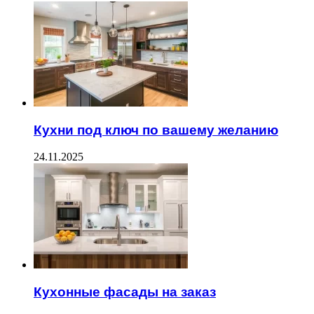
Кухни под ключ по вашему желанию
24.11.2025
Кухонные фасады на заказ