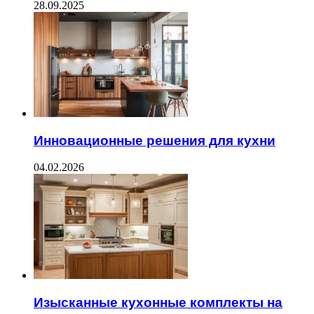
28.09.2025
Инновационные решения для кухни
04.02.2026
Изысканные кухонные комплекты на