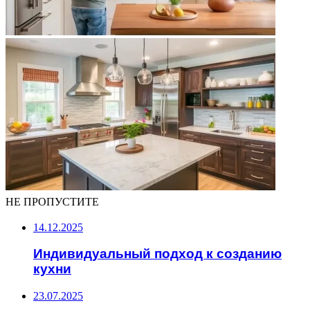
НЕ ПРОПУСТИТЕ
14.12.2025
Индивидуальный подход к созданию
кухни
23.07.2025