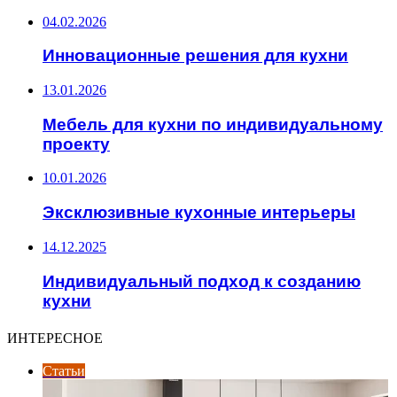
04.02.2026
Инновационные решения для кухни
13.01.2026
Мебель для кухни по индивидуальному
проекту
10.01.2026
Эксклюзивные кухонные интерьеры
14.12.2025
Индивидуальный подход к созданию
кухни
ИНТЕРЕСНОЕ
Статьи