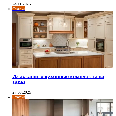
24.11.2025
Статьи
Изысканные кухонные комплекты на
заказ
27.08.2025
Статьи