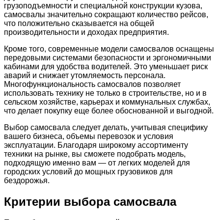
грузоподъемности и специальной конструкции кузова,
самосвалы значительно сокращают количество рейсов,
что положительно сказывается на общей
производительности и доходах предприятия.
Кроме того, современные модели самосвалов оснащены
передовыми системами безопасности и эргономичными
кабинами для удобства водителей. Это уменьшает риск
аварий и снижает утомляемость персонала.
Многофункциональность самосвалов позволяет
использовать технику не только в строительстве, но и в
сельском хозяйстве, карьерах и коммунальных службах,
что делает покупку еще более обоснованной и выгодной.
Выбор самосвала следует делать, учитывая специфику
вашего бизнеса, объемы перевозок и условия
эксплуатации. Благодаря широкому ассортименту
техники на рынке, вы сможете подобрать модель,
подходящую именно вам — от легких моделей для
городских условий до мощных грузовиков для
бездорожья.
Критерии выбора самосвала