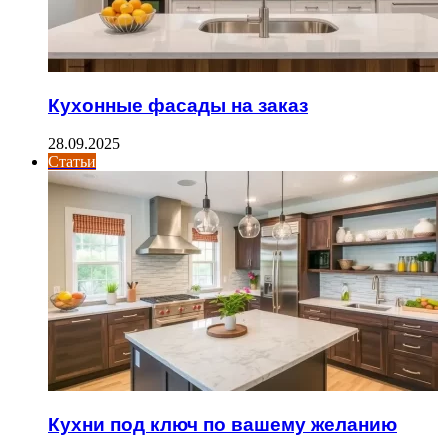
Кухонные фасады на заказ
28.09.2025
Статьи
Кухни под ключ по вашему желанию