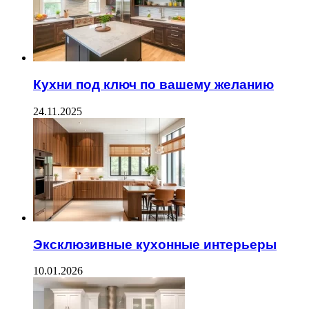
Кухни под ключ по вашему желанию
24.11.2025
Эксклюзивные кухонные интерьеры
10.01.2026