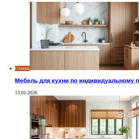
Статьи
Мебель для кухни по индивидуальному 
13.01.2026