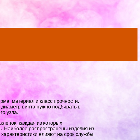
рма, материал и класс прочности.
и диаметр винта нужно подбирать в
го узла.
клепок, каждая из которых
. Наиболее распространены изделия из
 характеристики влияют на срок службы