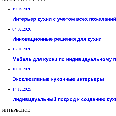
19.04.2026
Интерьер кухни с учетом всех пожелани
04.02.2026
Инновационные решения для кухни
13.01.2026
Мебель для кухни по индивидуальному 
10.01.2026
Эксклюзивные кухонные интерьеры
14.12.2025
Индивидуальный подход к созданию кух
ИНТЕРЕСНОЕ