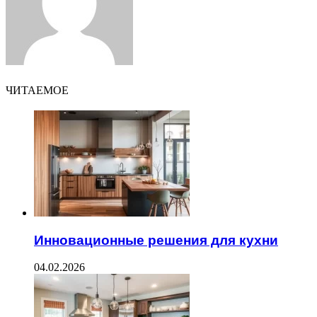
ЧИТАЕМОЕ
Инновационные решения для кухни
04.02.2026