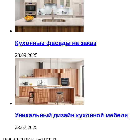
Кухонные фасады на заказ
28.09.2025
Уникальный дизайн кухонной мебели
23.07.2025
ПОСЛЕДНИЕ ЗАПИСИ