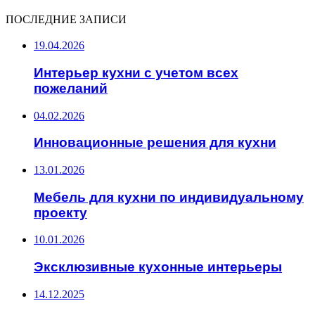
ПОСЛЕДНИЕ ЗАПИСИ
19.04.2026
Интерьер кухни с учетом всех
пожеланий
04.02.2026
Инновационные решения для кухни
13.01.2026
Мебель для кухни по индивидуальному
проекту
10.01.2026
Эксклюзивные кухонные интерьеры
14.12.2025