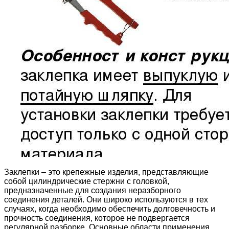
Заклепки – это крепежные изделия, представляющие
собой цилиндрические стержни с головкой,
предназначенные для создания неразборного
соединения деталей. Они широко используются в тех
случаях, когда необходимо обеспечить долговечность и
прочность соединения, которое не подвергается
регулярной разборке. Основные области применения