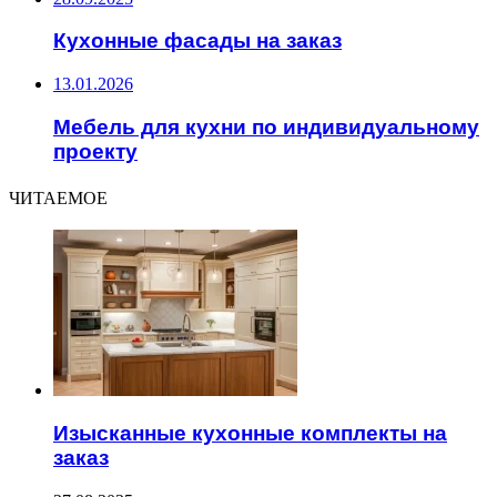
Кухонные фасады на заказ
13.01.2026
Мебель для кухни по индивидуальному
проекту
ЧИТАЕМОЕ
Изысканные кухонные комплекты на
заказ