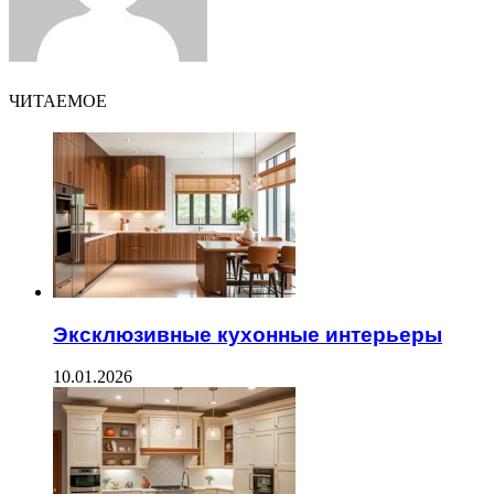
ЧИТАЕМОЕ
Эксклюзивные кухонные интерьеры
10.01.2026