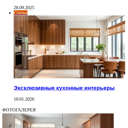
28.09.2025
Статьи
Эксклюзивные кухонные интерьеры
10.01.2026
ФОТОГАЛЕРЕЯ