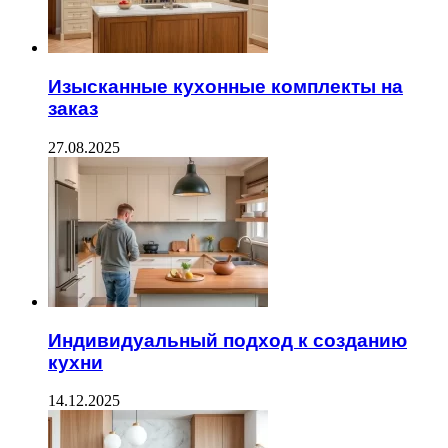
Изысканные кухонные комплекты на
заказ
27.08.2025
Индивидуальный подход к созданию
кухни
14.12.2025