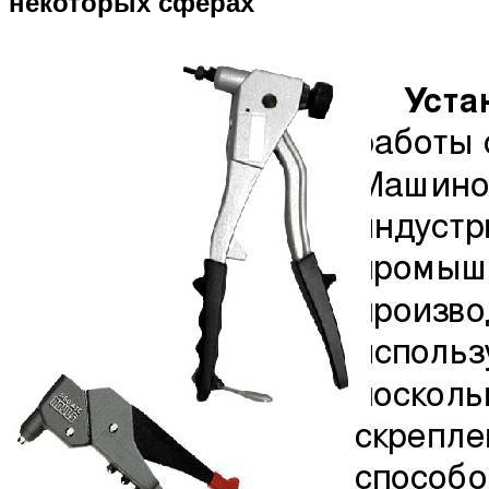
некоторых сферах