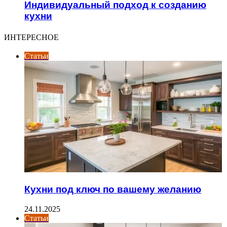
Индивидуальный подход к созданию
кухни
ИНТЕРЕСНОЕ
Статьи
Кухни под ключ по вашему желанию
24.11.2025
Статьи