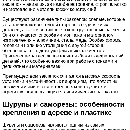
заклепок – авиация, автомобилестроение, строительство
и изготовление металлических конструкций.
Существуют различные типы заклепок: слепые, которые
устанавливаются с одной стороны соединяемых
деталей, а также вытяжные и конструкционные заклепки.
Они отличаются способами монтажа и материалом
изготовления – алюминий, сталь, медь. Особая форма
головки и наличие утолщения с другой стороны
обеспечивают надежную фиксацию элементов.
Применение заклепок позволяет избежать деформаций
деталей, что особенно важно при работе с тонкими и
деликатными материалами.
Преимуществом заклепок считается высокая скорость
установки и устойчивость к вибрациям, что делает их
незаменимыми в ответственных конструкциях и
агрегатах, подвергающихся динамическим нагрузкам.
Шурупы и саморезы: особенности
крепления в дереве и пластике
Шурупы и саморезы являются одним из самых