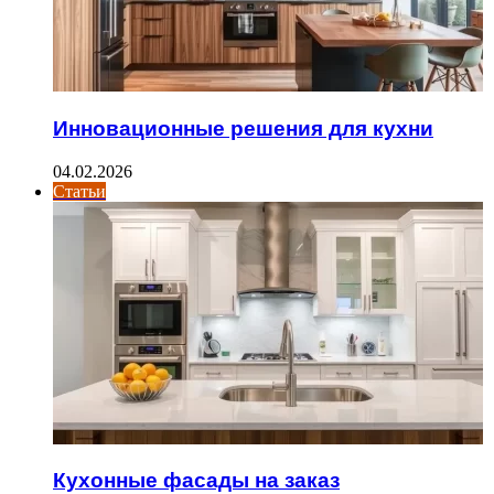
Инновационные решения для кухни
04.02.2026
Статьи
Кухонные фасады на заказ