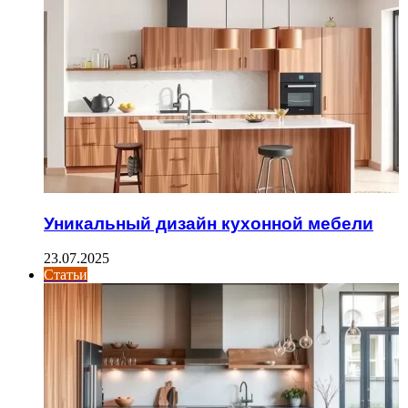
Уникальный дизайн кухонной мебели
23.07.2025
Статьи