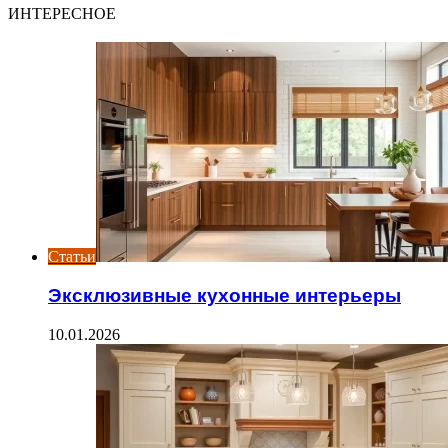
ИНТЕРЕСНОЕ
Статьи
Эксклюзивные кухонные интерьеры
10.01.2026