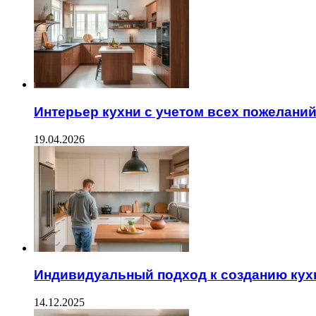
Интерьер кухни с учетом всех пожелани
19.04.2026
Индивидуальный подход к созданию кух
14.12.2025