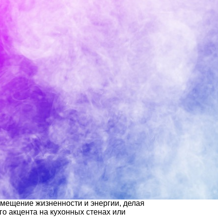
омещение жизненности и энергии, делая
о акцента на кухонных стенах или