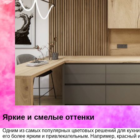
Яркие и смелые оттенки
Одним из самых популярных цветовых решений для кухни 
его более ярким и привлекательным. Например, красный и