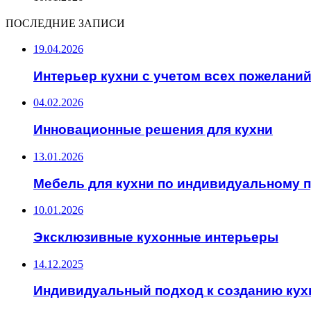
ПОСЛЕДНИЕ ЗАПИСИ
19.04.2026
Интерьер кухни с учетом всех пожелани
04.02.2026
Инновационные решения для кухни
13.01.2026
Мебель для кухни по индивидуальному 
10.01.2026
Эксклюзивные кухонные интерьеры
14.12.2025
Индивидуальный подход к созданию кух