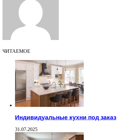
ЧИТАЕМОЕ
Индивидуальные кухни под заказ
31.07.2025