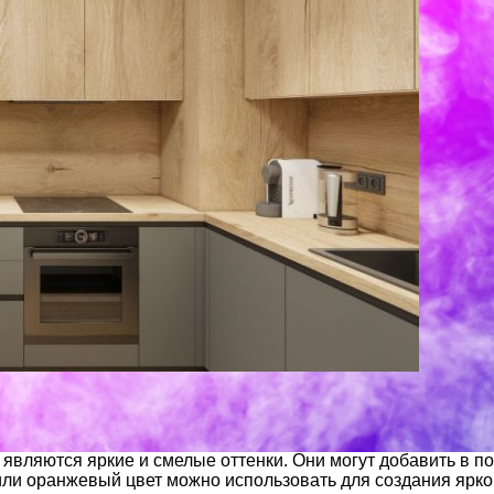
являются яркие и смелые оттенки. Они могут добавить в п
ли оранжевый цвет можно использовать для создания ярког