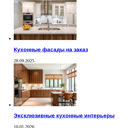
Кухонные фасады на заказ
28.09.2025
Эксклюзивные кухонные интерьеры
10.01.2026