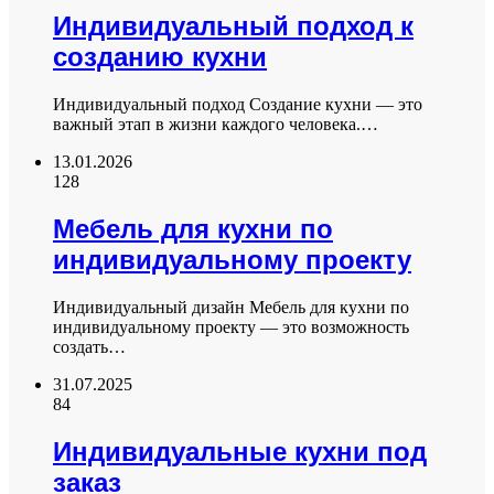
Индивидуальный подход к
созданию кухни
Индивидуальный подход Создание кухни — это
важный этап в жизни каждого человека.…
13.01.2026
128
Мебель для кухни по
индивидуальному проекту
Индивидуальный дизайн Мебель для кухни по
индивидуальному проекту — это возможность
создать…
31.07.2025
84
Индивидуальные кухни под
заказ