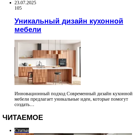
23.07.2025
105
Уникальный дизайн кухонной
мебели
Инновационный подход Современный дизайн кухонной
мебели предлагает уникальные идеи, которые помогут
создать…
ЧИТАЕМОЕ
Статьи