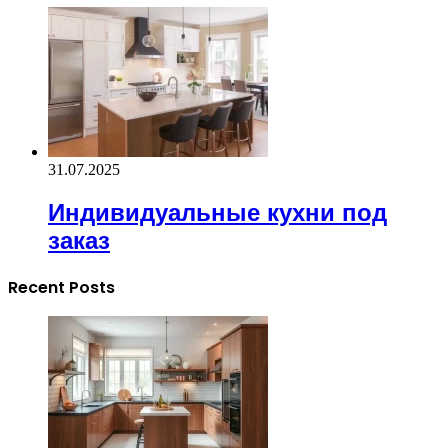
31.07.2025
Индивидуальные кухни под
заказ
Recent Posts