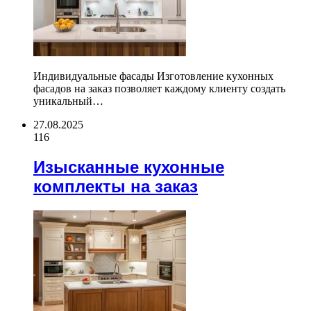
Индивидуальные фасады Изготовление кухонных
фасадов на заказ позволяет каждому клиенту создать
уникальный…
27.08.2025
116
Изысканные кухонные
комплекты на заказ