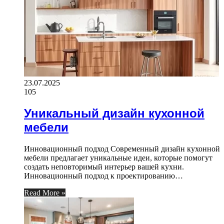
23.07.2025
105
Уникальный дизайн кухонной
мебели
Инновационный подход Современный дизайн кухонной
мебели предлагает уникальные идеи, которые помогут
создать неповторимый интерьер вашей кухни.
Инновационный подход к проектированию…
Read More »