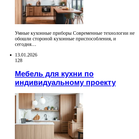
Умные кухонные приборы Современные технологии не
обошли стороной кухонные приспособления, и
сегодня…
13.01.2026
128
Мебель для кухни по
индивидуальному проекту