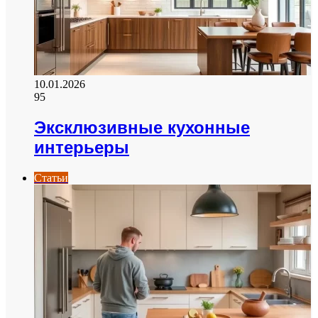
10.01.2026
95
Эксклюзивные кухонные
интерьеры
Статьи