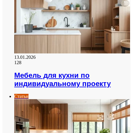
13.01.2026
128
Мебель для кухни по
индивидуальному проекту
Статьи