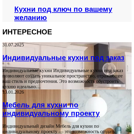
Кухни под ключ по вашему
желанию
ИНТЕРЕСНОЕ
31.07.2025
Индивидуальные кухни под заказ
Индивидуальные кухни Индивидуальные кухни под заказ
позволяют создать уникальное пространство, отражающее
ваш стиль и предпочтения. Это возможность обустроить
кухню идеально…
13.01.2026
Мебель для кухни по
индивидуальному проекту
Индивидуальный дизайн Мебель для кухни по
индивидуальному проекту — это возможность создать