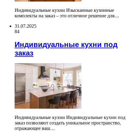
Индивидуальные кухни Изысканные кухонные
комплекты на заказ – это отличное решение для…
31.07.2025
84
Индивидуальные кухни под
заказ
Индивидуальные кухни Индивидуальные кухни под
заказ позволяют создать уникальное пространство,
отражающее ваш…