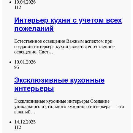
19.04.2026
112
Интерьер кухни с учетом всех
пожеланий
Естественное освещение Важным аспектом при
создании интерьера кухни является естественное
освещение. Свет…
10.01.2026
95
Эксклюзивные кухонные
интерьеры
Эксклюзивные кухонные интерьеры Создание
уникального и стильного кухонного интерьера — это
важный…
14.12.2025
112