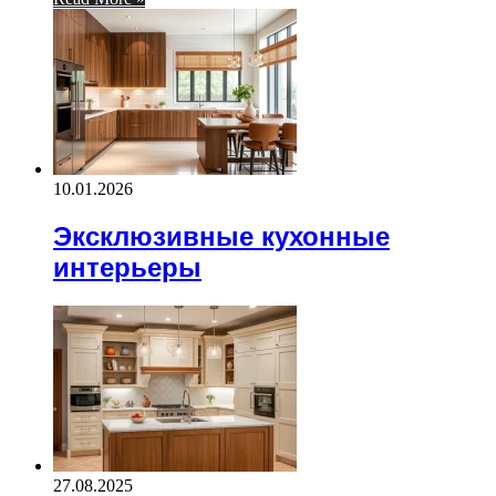
10.01.2026
Эксклюзивные кухонные
интерьеры
27.08.2025