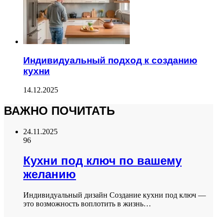
Индивидуальный подход к созданию
кухни
14.12.2025
ВАЖНО ПОЧИТАТЬ
24.11.2025
96
Кухни под ключ по вашему
желанию
Индивидуальный дизайн Создание кухни под ключ —
это возможность воплотить в жизнь…