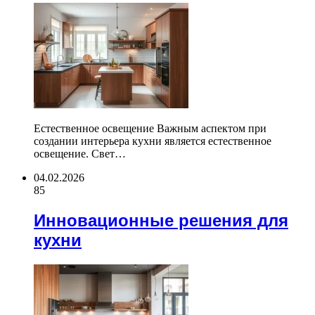
Естественное освещение Важным аспектом при
создании интерьера кухни является естественное
освещение. Свет…
04.02.2026
85
Инновационные решения для
кухни