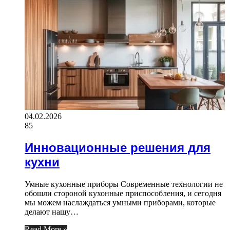
04.02.2026
85
Инновационные решения для
кухни
Умные кухонные приборы Современные технологии не
обошли стороной кухонные приспособления, и сегодня
мы можем наслаждаться умными приборами, которые
делают нашу…
Read More »