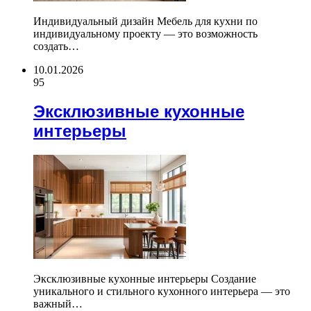
Индивидуальный дизайн Мебель для кухни по
индивидуальному проекту — это возможность
создать…
10.01.2026
95
Эксклюзивные кухонные
интерьеры
Эксклюзивные кухонные интерьеры Создание
уникального и стильного кухонного интерьера — это
важный…