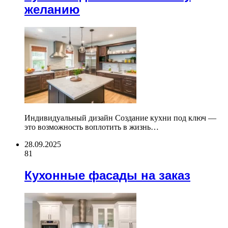
желанию
Индивидуальный дизайн Создание кухни под ключ —
это возможность воплотить в жизнь…
28.09.2025
81
Кухонные фасады на заказ