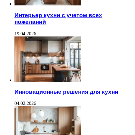
Интерьер кухни с учетом всех
пожеланий
19.04.2026
Инновационные решения для кухни
04.02.2026