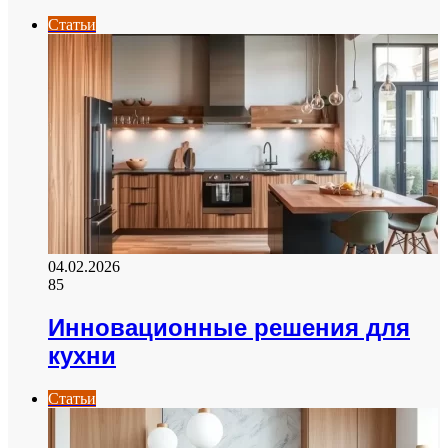
Статьи
04.02.2026
85
Инновационные решения для
кухни
Статьи