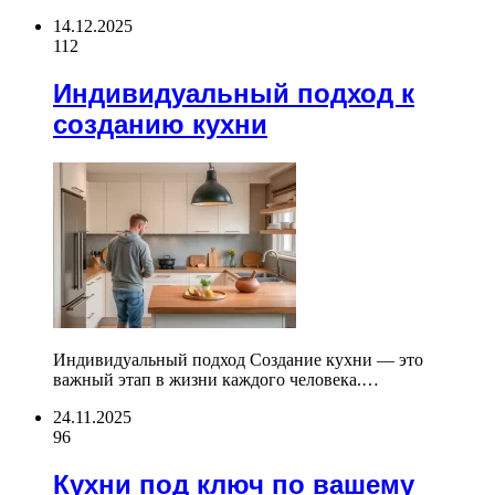
14.12.2025
112
Индивидуальный подход к
созданию кухни
Индивидуальный подход Создание кухни — это
важный этап в жизни каждого человека.…
24.11.2025
96
Кухни под ключ по вашему