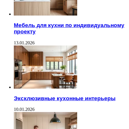
Мебель для кухни по индивидуальному
проекту
13.01.2026
Эксклюзивные кухонные интерьеры
10.01.2026