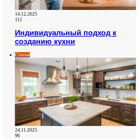
14.12.2025
112
Индивидуальный подход к
созданию кухни
Статьи
24.11.2025
96