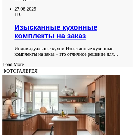
27.08.2025
116
Изысканные кухонные
комплекты на заказ
Индивидуальные кухни Изысканные кухонные
комплекты на заказ – это отличное решение для…
Load More
ФОТОГАЛЕРЕЯ