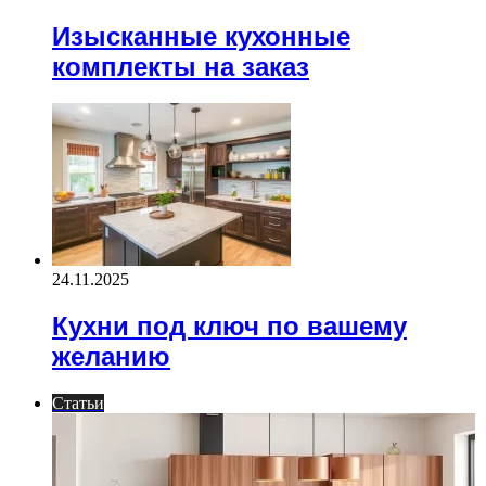
Изысканные кухонные
комплекты на заказ
24.11.2025
Кухни под ключ по вашему
желанию
Статьи