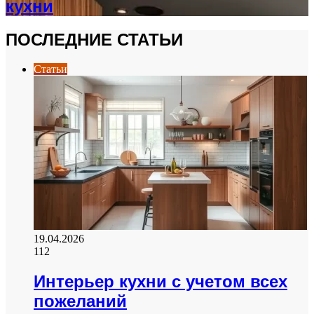
кухни
ПОСЛЕДНИЕ СТАТЬИ
Статьи
19.04.2026
112
Интерьер кухни с учетом всех
пожеланий