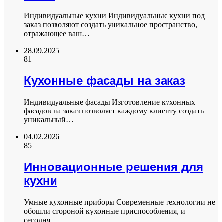
Индивидуальные кухни Индивидуальные кухни под
заказ позволяют создать уникальное пространство,
отражающее ваш…
28.09.2025
81
Кухонные фасады на заказ
Индивидуальные фасады Изготовление кухонных
фасадов на заказ позволяет каждому клиенту создать
уникальный…
04.02.2026
85
Инновационные решения для
кухни
Умные кухонные приборы Современные технологии не
обошли стороной кухонные приспособления, и
сегодня…