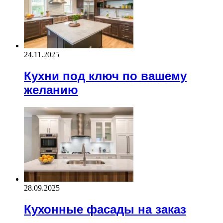
24.11.2025
Кухни под ключ по вашему
желанию
28.09.2025
Кухонные фасады на заказ