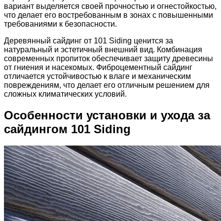
вариант выделяется своей прочностью и огнестойкостью,
что делает его востребованным в зонах с повышенными
требованиями к безопасности.
Деревянный сайдинг от 101 Siding ценится за
натуральный и эстетичный внешний вид. Комбинация
современных пропиток обеспечивает защиту древесины
от гниения и насекомых. Фиброцементный сайдинг
отличается устойчивостью к влаге и механическим
повреждениям, что делает его отличным решением для
сложных климатических условий.
Особенности установки и ухода за
сайдингом 101 Siding