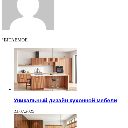
ЧИТАЕМОЕ
Уникальный дизайн кухонной мебели
23.07.2025