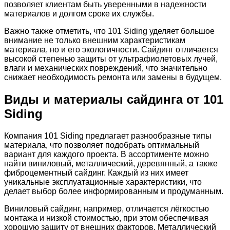
позволяет клиентам быть уверенными в надежности
материалов и долгом сроке их службы.
Важно также отметить, что 101 Siding уделяет большое
внимание не только внешним характеристикам
материала, но и его экологичности. Сайдинг отличается
высокой степенью защиты от ультрафиолетовых лучей,
влаги и механических повреждений, что значительно
снижает необходимость ремонта или замены в будущем.
Виды и материалы сайдинга от 101
Siding
Компания 101 Siding предлагает разнообразные типы
материала, что позволяет подобрать оптимальный
вариант для каждого проекта. В ассортименте можно
найти виниловый, металлический, деревянный, а также
фиброцементный сайдинг. Каждый из них имеет
уникальные эксплуатационные характеристики, что
делает выбор более информированным и продуманным.
Виниловый сайдинг, например, отличается лёгкостью
монтажа и низкой стоимостью, при этом обеспечивая
хорошую защиту от внешних факторов. Металлический