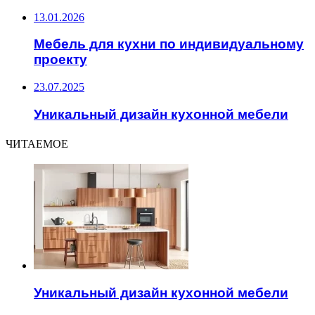
13.01.2026
Мебель для кухни по индивидуальному
проекту
23.07.2025
Уникальный дизайн кухонной мебели
ЧИТАЕМОЕ
Уникальный дизайн кухонной мебели