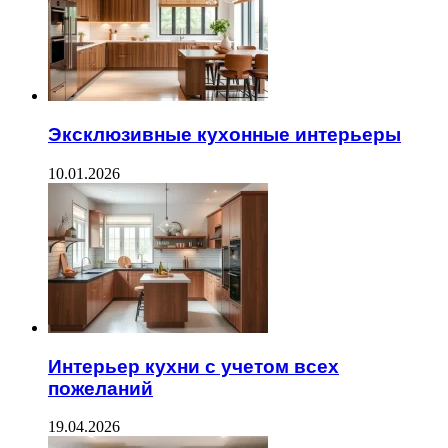
Эксклюзивные кухонные интерьеры
10.01.2026
Интерьер кухни с учетом всех
пожеланий
19.04.2026