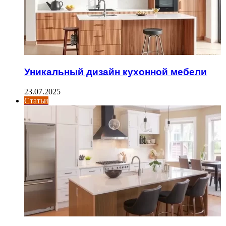
Уникальный дизайн кухонной мебели
23.07.2025
Статьи