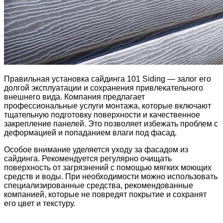
Правильная установка сайдинга 101 Siding — залог его
долгой эксплуатации и сохранения привлекательного
внешнего вида. Компания предлагает
профессиональные услуги монтажа, которые включают
тщательную подготовку поверхности и качественное
закрепление панелей. Это позволяет избежать проблем с
деформацией и попаданием влаги под фасад.
Особое внимание уделяется уходу за фасадом из
сайдинга. Рекомендуется регулярно очищать
поверхность от загрязнений с помощью мягких моющих
средств и воды. При необходимости можно использовать
специализированные средства, рекомендованные
компанией, которые не повредят покрытие и сохранят
его цвет и текстуру.