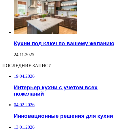
Кухни под ключ по вашему желанию
24.11.2025
ПОСЛЕДНИЕ ЗАПИСИ
19.04.2026
Интерьер кухни с учетом всех
пожеланий
04.02.2026
Инновационные решения для кухни
13.01.2026