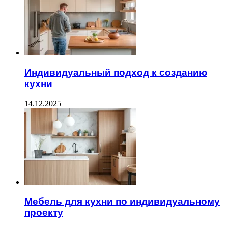
Индивидуальный подход к созданию
кухни
14.12.2025
Мебель для кухни по индивидуальному
проекту