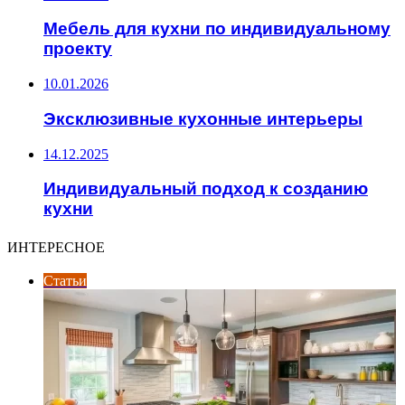
Мебель для кухни по индивидуальному
проекту
10.01.2026
Эксклюзивные кухонные интерьеры
14.12.2025
Индивидуальный подход к созданию
кухни
ИНТЕРЕСНОЕ
Статьи