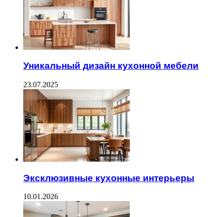
Уникальный дизайн кухонной мебели
23.07.2025
Эксклюзивные кухонные интерьеры
10.01.2026