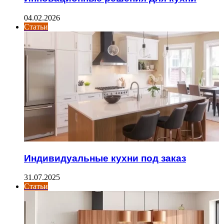
04.02.2026
Статьи
Индивидуальные кухни под заказ
31.07.2025
Статьи