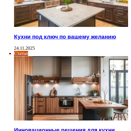
Кухни под ключ по вашему желанию
24.11.2025
Статьи
Инновационные решения для кухни