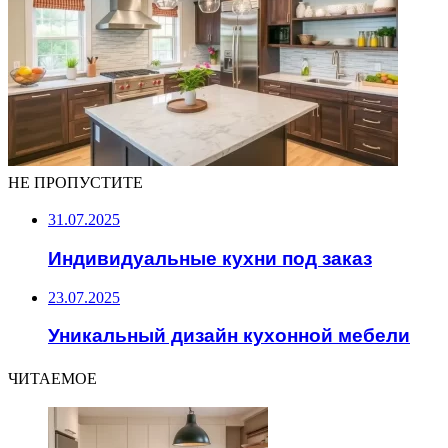
НЕ ПРОПУСТИТЕ
31.07.2025
Индивидуальные кухни под заказ
23.07.2025
Уникальный дизайн кухонной мебели
ЧИТАЕМОЕ