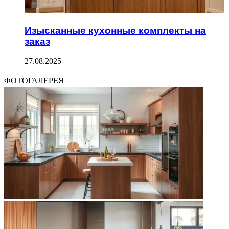
Изысканные кухонные комплекты на
заказ
27.08.2025
ФОТОГАЛЕРЕЯ