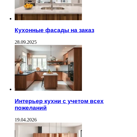
Кухонные фасады на заказ
28.09.2025
Интерьер кухни с учетом всех
пожеланий
19.04.2026