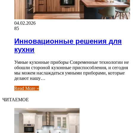
04.02.2026
85
Инновационные решения для
кухни
Умные кухонные приборы Современные технологии не
обошли стороной кухонные приспособления, и сегодня
мы можем наслаждаться умными приборами, которые
делают нашу…
Read More »
ЧИТАЕМОЕ