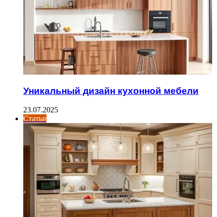
Уникальный дизайн кухонной мебели
23.07.2025
Статьи