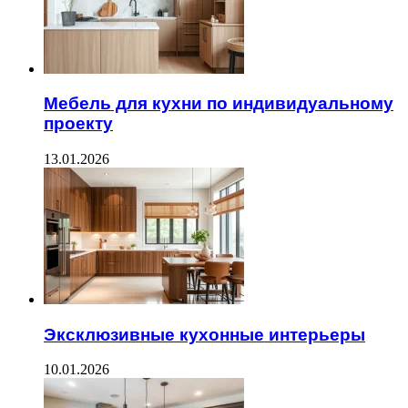
Мебель для кухни по индивидуальному
проекту
13.01.2026
Эксклюзивные кухонные интерьеры
10.01.2026