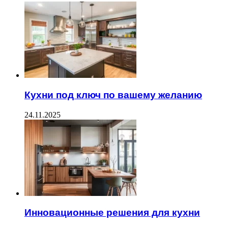
Кухни под ключ по вашему желанию
24.11.2025
Инновационные решения для кухни