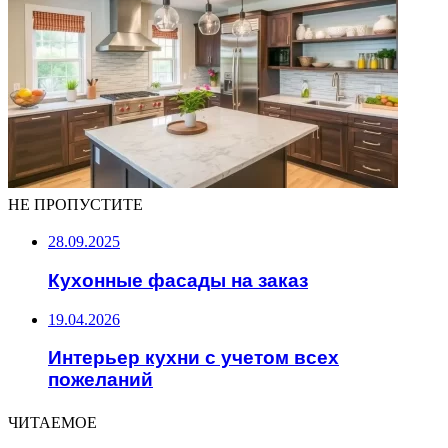
НЕ ПРОПУСТИТЕ
28.09.2025
Кухонные фасады на заказ
19.04.2026
Интерьер кухни с учетом всех
пожеланий
ЧИТАЕМОЕ