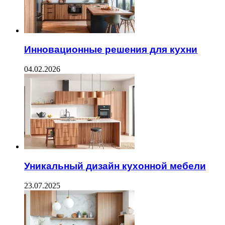
Инновационные решения для кухни
04.02.2026
Уникальный дизайн кухонной мебели
23.07.2025