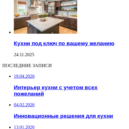
Кухни под ключ по вашему желанию
24.11.2025
ПОСЛЕДНИЕ ЗАПИСИ
19.04.2026
Интерьер кухни с учетом всех
пожеланий
04.02.2026
Инновационные решения для кухни
13.01.2026