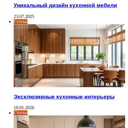
Уникальный дизайн кухонной мебели
23.07.2025
Статьи
Эксклюзивные кухонные интерьеры
10.01.2026
Статьи