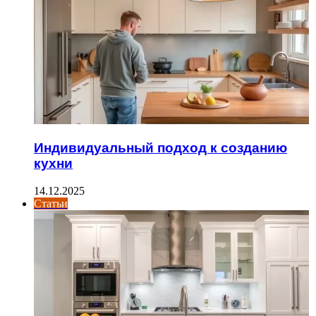
Индивидуальный подход к созданию
кухни
14.12.2025
Статьи