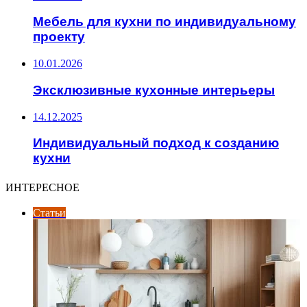
Мебель для кухни по индивидуальному
проекту
10.01.2026
Эксклюзивные кухонные интерьеры
14.12.2025
Индивидуальный подход к созданию
кухни
ИНТЕРЕСНОЕ
Статьи