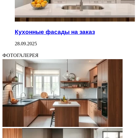
Кухонные фасады на заказ
28.09.2025
ФОТОГАЛЕРЕЯ