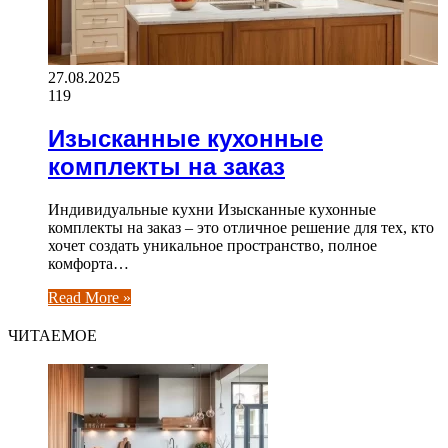
27.08.2025
119
Изысканные кухонные
комплекты на заказ
Индивидуальные кухни Изысканные кухонные
комплекты на заказ – это отличное решение для тех, кто
хочет создать уникальное пространство, полное
комфорта…
Read More »
ЧИТАЕМОЕ