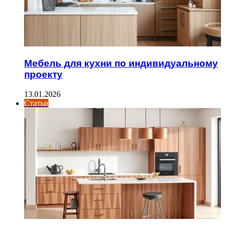
Мебель для кухни по индивидуальному
проекту
13.01.2026
Статьи