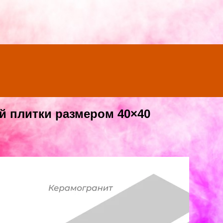
 плитки размером 40×40